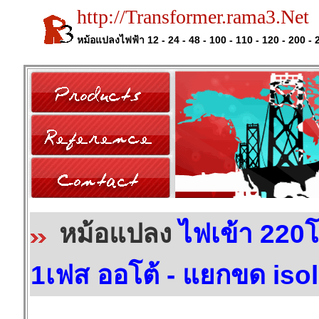
http://Transformer.rama3.Net
หม้อแปลงไฟฟ้า 12 - 24 - 48 - 100 - 110 - 120 - 200 - 
หม้อแปลง
ไฟเข้า 220
1เฟส ออโต้ - แยกขด isol