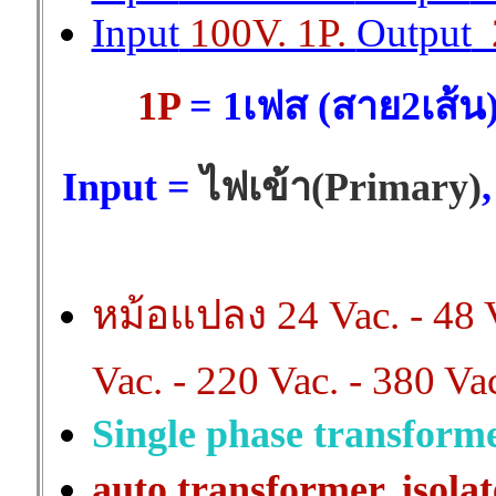
Input
100V. 1P.
Output
2
1P
= 1เฟส (สาย2เส้น
Input =
ไฟเข้า(Primary)
หม้อแปลง 24 Vac. - 48 Va
Vac. - 220 Vac. - 380 Vac
Single phase transform
auto transformer, isola