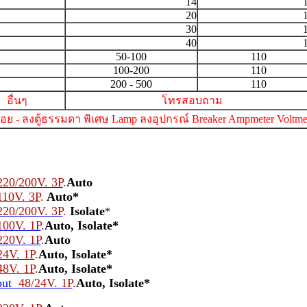
14
20
30
40
50-100
110
100-200
110
200 - 500
110
อื่นๆ
โทรสอบถาม
ือย - ลงตู้ธรรมดา พิเศษ Lamp ลงอุปกรณ์ Breaker Ampmeter Voltme
20/200V. 3P
.
Auto
10V. 3P
.
Auto*
20/200V. 3P
.
Isolate
*
00V. 1P
.
Auto, Isolate*
20V. 1P
.
Auto
4V. 1P
.
Auto, Isolate*
8V. 1P
.
Auto, Isolate*
ut
48/24V. 1P
.
Auto, Isolate*