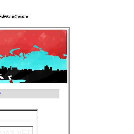
ใหม่พร้อมจำหน่าย
*