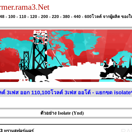
ormer.rama3.Net
48 - 100 - 110 - 120 - 200 - 220 - 380 - 440 - 600โวลต์ จากผู้ผลิต ของ
ลต์ 3เฟส ออก 110,100โวลต์ 3เฟส ออโต้ - แยกขด isolate
ตัวอย่าง Isolate (Ynd)