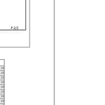
110
110
110
110
110
110
110
110