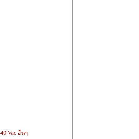
440 Vac อื่นๆ