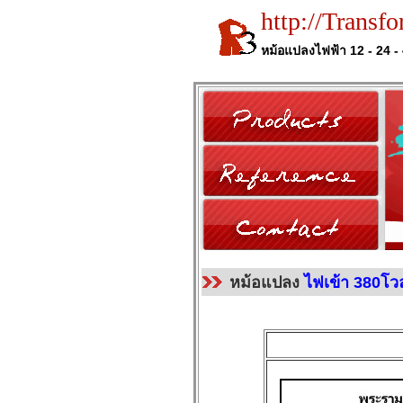
http://Transf
หม้อแปลงไฟฟ้า 12 - 24 - 
หม้อแปลง
ไฟเข้า 380โว